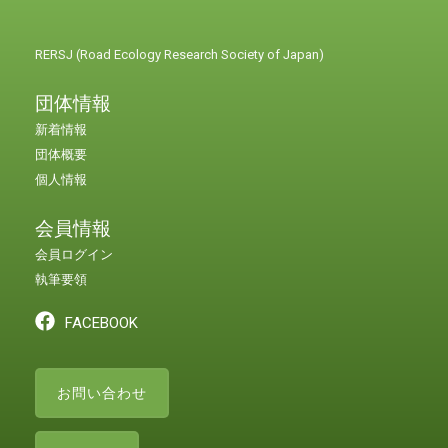
RERSJ (Road Ecology Research Society of Japan)
団体情報
新着情報
団体概要
個人情報
会員情報
会員ログイン
執筆要領
FACEBOOK
お問い合わせ